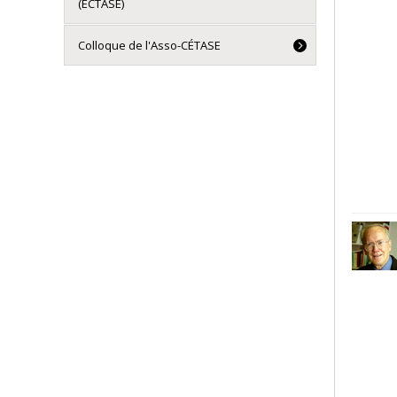
(ECTASE)
Colloque de l'Asso-CÉTASE