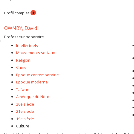
Profil complet
OWNBY, David
Professeur honoraire
Intellectuels
Mouvements sociaux
Religion
Chine
Époque contemporaine
Époque moderne
Taïwan
Amérique du Nord
20e siècle
21e siècle
19e siècle
Culture