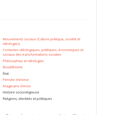
Mouvements sociaux (Culture politique, société et
idéologies)
Contextes idéologiques, politiques, économiques et
sociaux des transformations sociales
Philosophies et idéologies
Bouddhisme
État
Pensée chinoise
Imaginaire chinois
Histoire socioreligieuse
Religions, identités et politiques