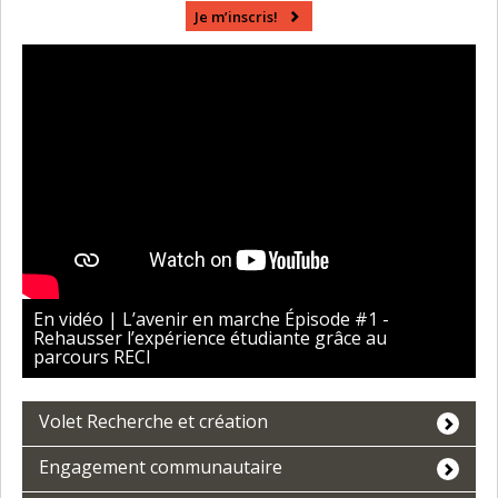
Je m’inscris!
En vidéo | L’avenir en marche Épisode #1 -
Rehausser l’expérience étudiante grâce au
parcours RECI
Volet Recherche et création
Engagement communautaire