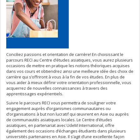
Conciliez passions et orientation de carrière! En choisissant le
parcours RECI au Centre d’études asiatiques, vous aurez plusieurs
occasions de mettre en pratique les notions théoriques acquises
dans vos cours et obtiendrez ainsi une meilleure idée des choix de
carrière qui s’offriront à vous à la fin de vos études. En plus de
vous aider à mieux définir votre orientation professionnelle, vous
acquerrez de nouvelles connaissances à travers des
apprentissages expérientiels.
Suivre le parcours RECI vous permettra de souligner votre
engagement auprès d’organismes communautaires ou
d’organisations à but non lucratif qui œuvrent en Asie ou auprès
de communautés asiatiques locales. Le Centre d’études
asiatiques, en partenariat avec UdeM International, offre
également des occasions d’échanges étudiants dans plusieurs
universités partenaires en Asie. Il s’agit d’une excellente façon