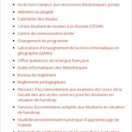
Accès hors campus aux ressources électroniques (
proxy
)
Attention au plagiat!
Calendrier des études
Centre étudiant de soutien à la réussite (CÉSAR)
Centre de communication écrite
Changement de programme
Laboratoire d'enseignement de la micro-informatique en
géographie (LEMIG)
Office québécois de la langue française
Outils informatiques des Bibliothèques
Bureau du registraire
Règlements pédagogiques
Mesures d’accommodement aux examens des cours de la
Faculté des arts et des sciences pour les étudiants en
situation de handicap
Services documentaires adaptés aux étudiants en situation
de handicap
StudiUM (environnement numérique d'apprentissage de
l'UdeM)