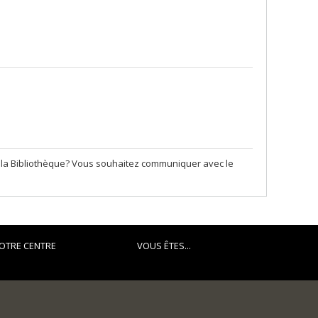
e la Bibliothèque? Vous souhaitez communiquer avec le
OTRE CENTRE
VOUS ÊTES...