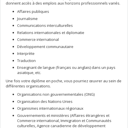
donnent accès à des emplois aux horizons professionnels variés.
Affaires publiques
Journalisme
Communications interculturelles
Relations internationales et diplomatie
Commerce international
Développement communautaire
Interprète
Traduction
Enseignant de langue (français ou anglais) dans un pays
asiatique, etc.
Une fois votre diplôme en poche, vous pourriez œuvrer au sein de
différentes organisations.
Organisations non gouvernementales (ONG)
Organisation des Nations-Unies
Organismes internationaux régionaux
Gouvernements et ministères (Affaires étrangères et
Commerce international, Immigration et Communautés
culturelles, Agence canadienne de développement