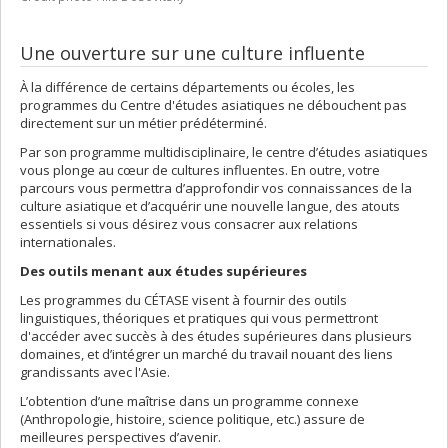
Une ouverture sur une culture influente
À la différence de certains départements ou écoles, les
programmes du Centre d'études asiatiques ne débouchent pas
directement sur un métier prédéterminé.
Par son programme multidisciplinaire, le centre d’études asiatiques
vous plonge au cœur de cultures influentes. En outre, votre
parcours vous permettra d’approfondir vos connaissances de la
culture asiatique et d’acquérir une nouvelle langue, des atouts
essentiels si vous désirez vous consacrer aux relations
internationales.
Des outils menant aux études supérieures
Les programmes du CÉTASE visent à fournir des outils
linguistiques, théoriques et pratiques qui vous permettront
d'accéder avec succès à des études supérieures dans plusieurs
domaines, et d’intégrer un marché du travail nouant des liens
grandissants avec l'Asie.
L’obtention d’une maîtrise dans un programme connexe
(Anthropologie, histoire, science politique, etc.) assure de
meilleures perspectives d’avenir.