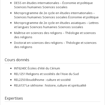
DESS en études internationales – Économie et politique
Sciences humaines Sciences sociales
Microprogramme de 2e cycle en études internationales –
Sciences humaines Sciences sociales Économie et politique
Microprogramme de 2e cycle en études asiatiques – Lettres
et langues Sciences humaines Sciences sociales
Maîtrise en sciences des religions – Théologie et sciences
des religions
Doctorat en sciences des religions – Théologie et sciences
des religions
Cours donnés
INT6240C Écoles d'été du Cérium
REL1251 Religions et sociétés de l'Asie du Sud
REL2250 Bouddhisme : culture et société
REL6137 Le sikhisme : histoire, culture et spiritualité
Expertises