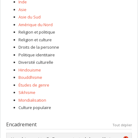
Inde
Asie
Asie du Sud
Amérique du Nord
Religion et politique
Religion et culture
Droits de la personne
Politique identitaire
Diversité culturelle
Hindouisme
Bouddhisme
Études de genre
Sikhisme
Mondialisation
Culture populaire
Encadrement
Tout déplier