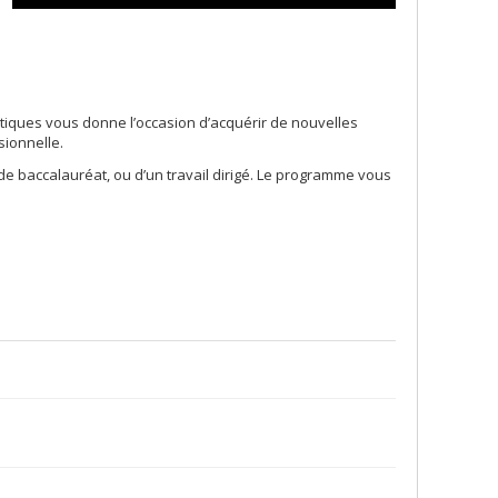
atiques vous donne l’occasion d’acquérir de nouvelles
sionnelle.
de baccalauréat, ou d’un travail dirigé. Le programme vous