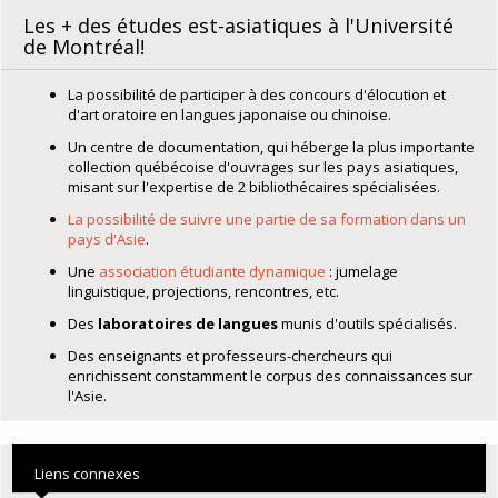
Les + des études est-asiatiques à l'Université
de Montréal!
La possibilité de participer à des concours d'élocution et
d'art oratoire en langues japonaise ou chinoise.
Un centre de documentation, qui héberge la plus importante
collection québécoise d'ouvrages sur les pays asiatiques,
misant sur l'expertise de 2 bibliothécaires spécialisées.
La possibilité de suivre une partie de sa formation dans un
pays d'Asie
.
Une
association étudiante dynamique
: jumelage
linguistique, projections, rencontres, etc.
Des
laboratoires de langues
munis d'outils spécialisés.
Des enseignants et professeurs-chercheurs qui
enrichissent constamment le corpus des connaissances sur
l'Asie.
Liens connexes