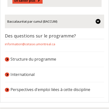
En savoir plus
Baccalauréat par cumul (BACCUM)
Des questions sur le programme?
information
@cetase.umontreal.ca
Structure du programme
International
Perspectives d'emploi liées à cette discipline