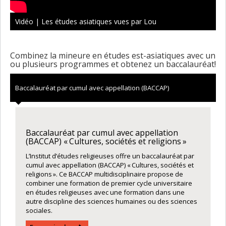
Vidéo | Les études asiatiques vues par Lou
Combinez la mineure en études est-asiatiques avec un
ou plusieurs programmes et obtenez un baccalauréat!
Baccalauréat par cumul avec appellation (BACCAP)
Baccalauréat par cumul avec appellation
(BACCAP) « Cultures, sociétés et religions »
L’Institut d’études religieuses offre un baccalauréat par
cumul avec appellation (BACCAP) « Cultures, sociétés et
religions ». Ce BACCAP multidisciplinaire propose de
combiner une formation de premier cycle universitaire
en études religieuses avec une formation dans une
autre discipline des sciences humaines ou des sciences
sociales.