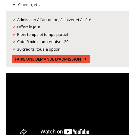
Cinéma, etc.
Admission à l’automne, à l'hiver et à l'été
Offert le jour
Plein temps et temps partiel
Cote R minimum requise : 20
30 crédits, tous à option
FAIRE UNE DEMANDE D'ADMISSION