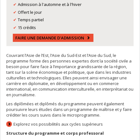
Admission à l'automne et à l'hiver
Offert le jour
Temps partiel
15 crédits
FAIRE UNE DEMANDE D'ADMISSION
Couvrant l’Asie de l’Est, l’Asie du Sud-Est et l’Asie du Sud, le
programme forme des personnes expertes dont la société civile a
besoin pour faire face à l’importance grandissante de la région,
tant sur la scène économique et politique, que dans les industries
culturelles et technologiques. Elles peuvent ainsi envisager une
carrière en diplomatie, en développement ou en commerce
international, en communication interculturelle, en interprétariat ou
en journalisme.
Les diplômées et diplômés du programme peuvent également
poursuivre leurs études dans un programme de maîtrise et y faire
créditer les cours suivis dans le microprogramme.
Explorez vos possibilités aux cycles supérieurs
Structure du programme et corps professoral