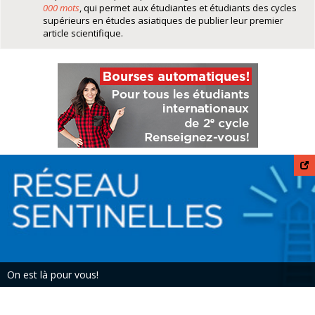
000 mots
, qui permet aux étudiantes et étudiants des cycles
supérieurs en études asiatiques de publier leur premier
article scientifique.
On est là pour vous!