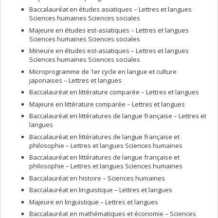
Baccalauréat en études asiatiques – Lettres et langues
Sciences humaines Sciences sociales
Majeure en études est-asiatiques – Lettres et langues
Sciences humaines Sciences sociales
Mineure en études est-asiatiques – Lettres et langues
Sciences humaines Sciences sociales
Microprogramme de 1er cycle en langue et culture
japonaises – Lettres et langues
Baccalauréat en littérature comparée – Lettres et langues
Majeure en littérature comparée – Lettres et langues
Baccalauréat en littératures de langue française – Lettres et
langues
Baccalauréat en littératures de langue française et
philosophie – Lettres et langues Sciences humaines
Baccalauréat en littératures de langue française et
philosophie – Lettres et langues Sciences humaines
Baccalauréat en histoire – Sciences humaines
Baccalauréat en linguistique – Lettres et langues
Majeure en linguistique – Lettres et langues
Baccalauréat en mathématiques et économie – Sciences