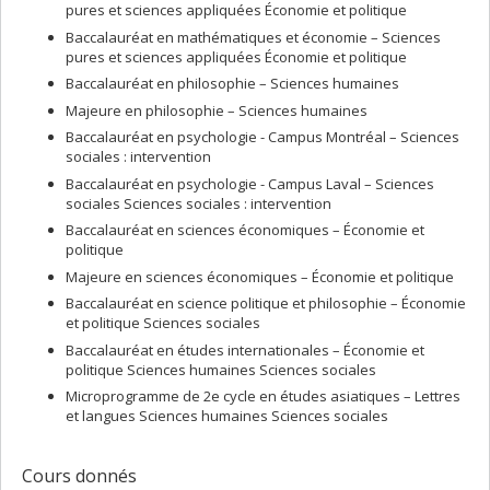
pures et sciences appliquées Économie et politique
Baccalauréat en mathématiques et économie – Sciences
pures et sciences appliquées Économie et politique
Baccalauréat en philosophie – Sciences humaines
Majeure en philosophie – Sciences humaines
Baccalauréat en psychologie - Campus Montréal – Sciences
sociales : intervention
Baccalauréat en psychologie - Campus Laval – Sciences
sociales Sciences sociales : intervention
Baccalauréat en sciences économiques – Économie et
politique
Majeure en sciences économiques – Économie et politique
Baccalauréat en science politique et philosophie – Économie
et politique Sciences sociales
Baccalauréat en études internationales – Économie et
politique Sciences humaines Sciences sociales
Microprogramme de 2e cycle en études asiatiques – Lettres
et langues Sciences humaines Sciences sociales
Cours donnés