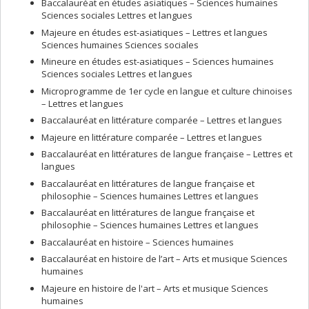
Baccalauréat en études asiatiques – Sciences humaines
Sciences sociales Lettres et langues
Majeure en études est-asiatiques – Lettres et langues
Sciences humaines Sciences sociales
Mineure en études est-asiatiques – Sciences humaines
Sciences sociales Lettres et langues
Microprogramme de 1er cycle en langue et culture chinoises
– Lettres et langues
Baccalauréat en littérature comparée – Lettres et langues
Majeure en littérature comparée – Lettres et langues
Baccalauréat en littératures de langue française – Lettres et
langues
Baccalauréat en littératures de langue française et
philosophie – Sciences humaines Lettres et langues
Baccalauréat en littératures de langue française et
philosophie – Sciences humaines Lettres et langues
Baccalauréat en histoire – Sciences humaines
Baccalauréat en histoire de l’art – Arts et musique Sciences
humaines
Majeure en histoire de l'art – Arts et musique Sciences
humaines