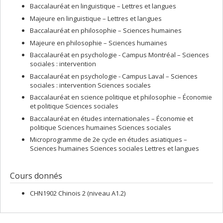
Baccalauréat en linguistique – Lettres et langues
Majeure en linguistique – Lettres et langues
Baccalauréat en philosophie – Sciences humaines
Majeure en philosophie – Sciences humaines
Baccalauréat en psychologie - Campus Montréal – Sciences
sociales : intervention
Baccalauréat en psychologie - Campus Laval – Sciences
sociales : intervention Sciences sociales
Baccalauréat en science politique et philosophie – Économie
et politique Sciences sociales
Baccalauréat en études internationales – Économie et
politique Sciences humaines Sciences sociales
Microprogramme de 2e cycle en études asiatiques –
Sciences humaines Sciences sociales Lettres et langues
Cours donnés
CHN1902 Chinois 2 (niveau A1.2)