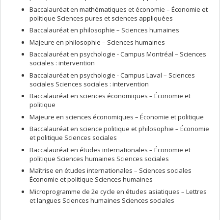
Baccalauréat en mathématiques et économie – Économie et
politique Sciences pures et sciences appliquées
Baccalauréat en philosophie – Sciences humaines
Majeure en philosophie – Sciences humaines
Baccalauréat en psychologie - Campus Montréal – Sciences
sociales : intervention
Baccalauréat en psychologie - Campus Laval – Sciences
sociales Sciences sociales : intervention
Baccalauréat en sciences économiques – Économie et
politique
Majeure en sciences économiques – Économie et politique
Baccalauréat en science politique et philosophie – Économie
et politique Sciences sociales
Baccalauréat en études internationales – Économie et
politique Sciences humaines Sciences sociales
Maîtrise en études internationales – Sciences sociales
Économie et politique Sciences humaines
Microprogramme de 2e cycle en études asiatiques – Lettres
et langues Sciences humaines Sciences sociales