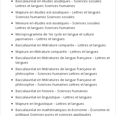
Baccalauréat en études asiatiques – Sciences sociales
Lettres et langues Sciences humaines
Majeure en études est-asiatiques – Lettres et langues
Sciences humaines Sciences sociales
Mineure en études est-asiatiques – Sciences sociales
Lettres et langues Sciences humaines
Microprogramme de 1er cycle en langue et culture
japonaises – Lettres et langues
Baccalauréat en littérature comparée – Lettres et langues
Majeure en littérature comparée – Lettres et langues
Baccalauréat en littératures de langue française – Lettres et
langues
Baccalauréat en littératures de langue française et
philosophie – Sciences humaines Lettres et langues
Baccalauréat en littératures de langue française et
philosophie – Sciences humaines Lettres et langues
Baccalauréat en histoire – Sciences humaines
Baccalauréat en linguistique – Lettres et langues
Majeure en linguistique – Lettres et langues
Baccalauréat en mathématiques et économie – Économie et
politique Sciences pures et sciences appliquées