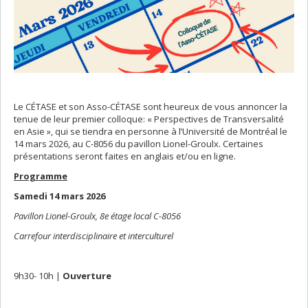
Le CÉTASE et son Asso-CÉTASE sont heureux de vous annoncer la
tenue de leur premier colloque: « Perspectives de Transversalité
en Asie », qui se tiendra en personne à l’Université de Montréal le
14 mars 2026, au C-8056 du pavillon Lionel-Groulx. Certaines
présentations seront faites en anglais et/ou en ligne.
Programme
Samedi 14 mars 2026
Pavillon Lionel-Groulx, 8e étage local C-8056
Carrefour interdisciplinaire et interculturel
9h30- 10h |
Ouverture